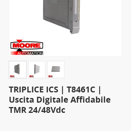
TRIPLICE ICS | T8461C |
Uscita Digitale Affidabile
TMR 24/48Vdc