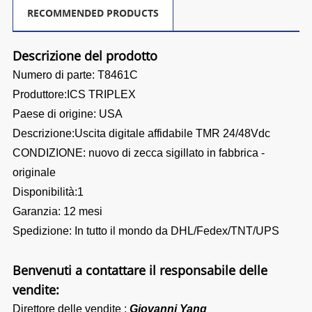
RECOMMENDED PRODUCTS
Descrizione del prodotto
Numero di parte: T8461C
Produttore:ICS TRIPLEX
Paese di origine: USA
Descrizione:Uscita digitale affidabile TMR 24/48Vdc
CONDIZIONE: nuovo di zecca sigillato in fabbrica -
originale
Disponibilità:1
Garanzia: 12 mesi
Spedizione: In tutto il mondo da DHL/Fedex/TNT/UPS
Benvenuti a contattare il responsabile delle
vendite:
Direttore delle vendite :
Giovanni Yang