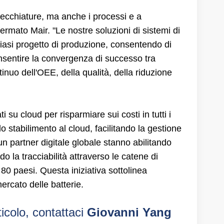
ecchiature, ma anche i processi e a
ermato Mair. "Le nostre soluzioni di sistemi di
iasi progetto di produzione, consentendo di
consentire la convergenza di successo tra
inuo dell'OEE, della qualità, della riduzione
su cloud per risparmiare sui costi in tutti i
o stabilimento al cloud, facilitando la gestione
n partner digitale globale stanno abilitando
do la tracciabilità attraverso le catene di
80 paesi. Questa iniziativa sottolinea
ercato delle batterie.
icolo, contattaci
Giovanni Yang