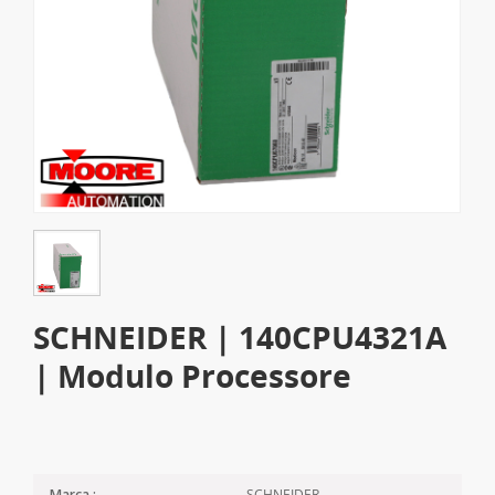
SCHNEIDER | 140CPU4321A
| Modulo Processore
SCHNEIDER