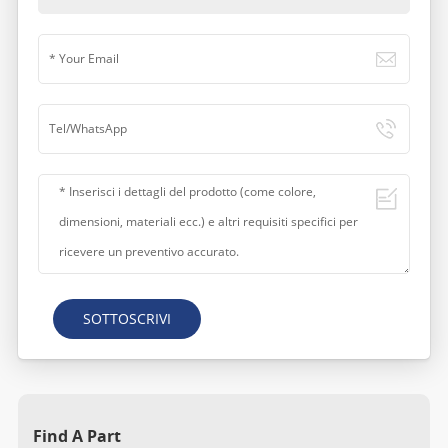
SOTTOSCRIVI
Find A Part