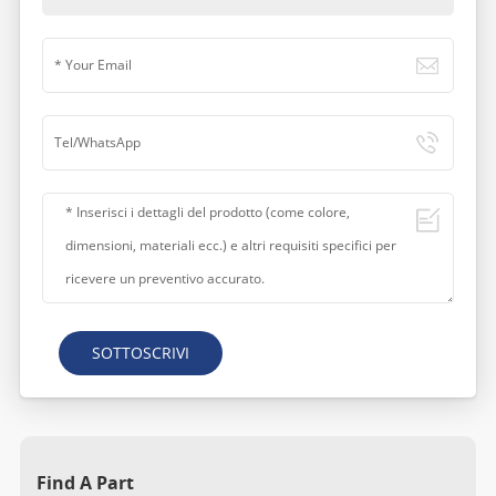
SOTTOSCRIVI
Find A Part