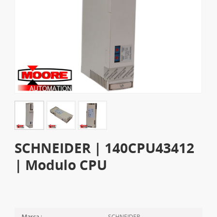
SCHNEIDER | 140CPU43412
| Modulo CPU
SCHNEIDER