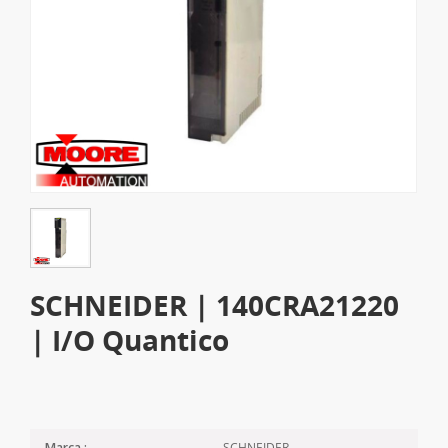
SCHNEIDER | 140CRA21220
| I/O Quantico
SCHNEIDER