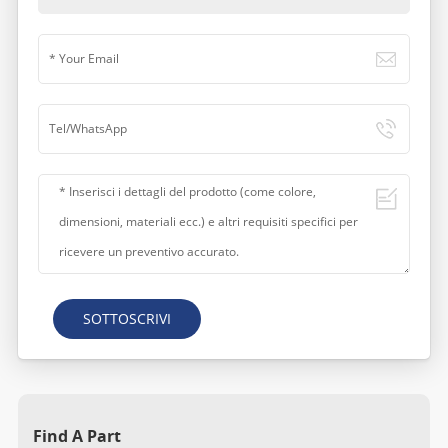
SOTTOSCRIVI
Find A Part