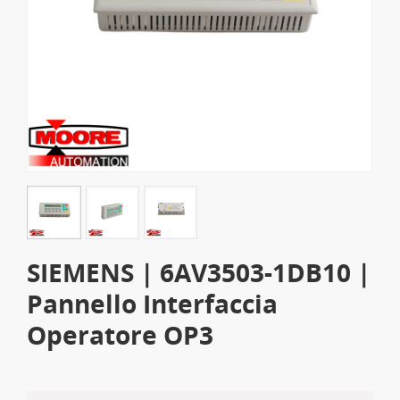
SIEMENS | 6AV3503-1DB10 |
Pannello Interfaccia
Operatore OP3