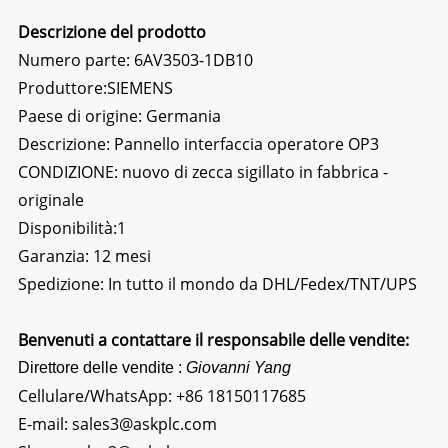
Descrizione del prodotto
Numero parte: 6AV3503-1DB10
Produttore:SIEMENS
Paese di origine: Germania
Descrizione:
Pannello interfaccia operatore OP3
CONDIZIONE: nuovo di zecca sigillato in fabbrica -
originale
Disponibilità:1
Garanzia: 12 mesi
Spedizione: In tutto il mondo da DHL/Fedex/TNT/UPS
Benvenuti a contattare il responsabile delle vendite:
Direttore delle vendite :
Giovanni Yang
Cellulare/WhatsApp:
+86 18150117685
E-mail:
sales3@askplc.com