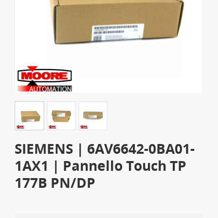
SIEMENS | 6AV6642-0BA01-
1AX1 | Pannello Touch TP
177B PN/DP