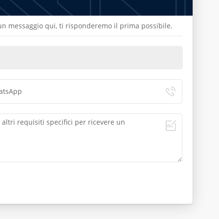
a un messaggio qui, ti risponderemo il prima possibile.