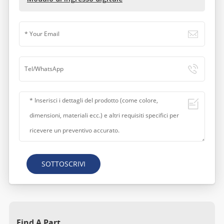
SOTTOSCRIVI
Find A Part