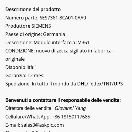
Descrizione del prodotto
Numero parte: 6ES7361-3CA01-0AA0
Produttore:SIEMENS
Paese di origine: Germania
Descrizione:
Modulo interfaccia IM361
CONDIZIONE: nuovo di zecca sigillato in fabbrica -
originale
Disponibilità:1
Garanzia: 12 mesi
Spedizione: In tutto il mondo da DHL/Fedex/TNT/UPS
Benvenuti a contattare il responsabile delle vendite:
Direttore delle vendite :
Giovanni Yang
Cellulare/WhatsApp:
+86 18150117685
E-mail:
sales3@askplc.com