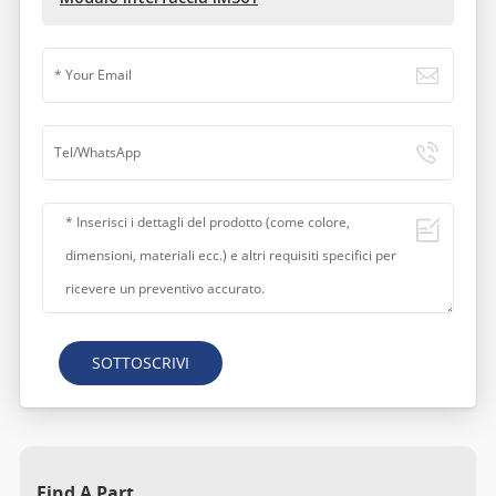
SOTTOSCRIVI
Find A Part