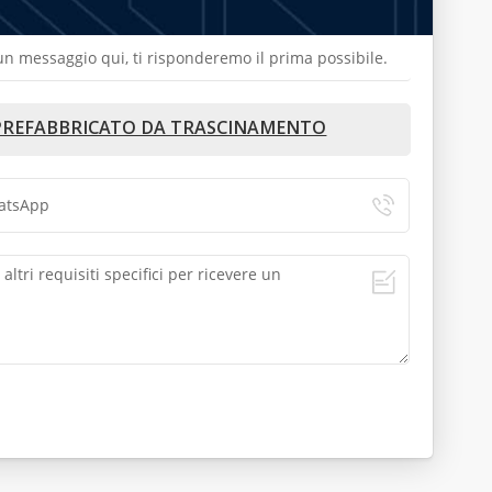
a un messaggio qui, ti risponderemo il prima possibile.
E PREFABBRICATO DA TRASCINAMENTO