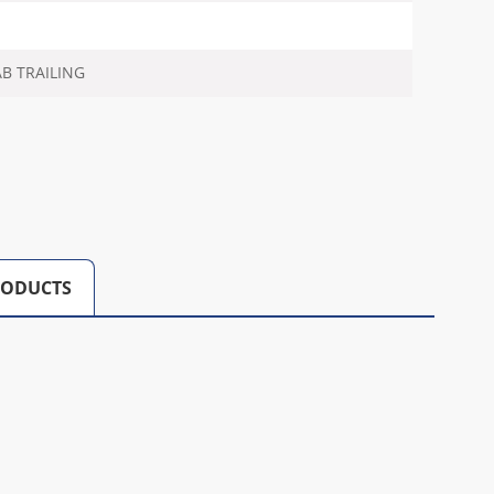
B TRAILING
RODUCTS