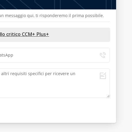
a un messaggio qui, ti risponderemo il prima possibile.
o critico CCM+ Plus+