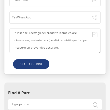
SOTTOSCRIVI
Find A Part