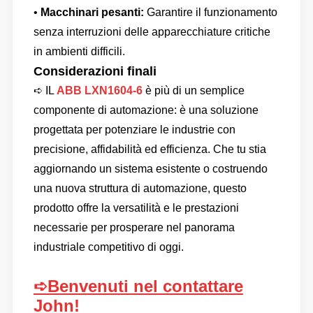
•
Macchinari pesanti:
Garantire il funzionamento
senza interruzioni delle apparecchiature critiche
in ambienti difficili.
Considerazioni finali
➪
IL
ABB LXN1604-6
è più di un semplice
componente di automazione: è una soluzione
progettata per potenziare le industrie con
precisione, affidabilità ed efficienza. Che tu stia
aggiornando un sistema esistente o costruendo
una nuova struttura di automazione, questo
prodotto offre la versatilità e le prestazioni
necessarie per prosperare nel panorama
industriale competitivo di oggi.
➪Benvenuti nel contattare
John!