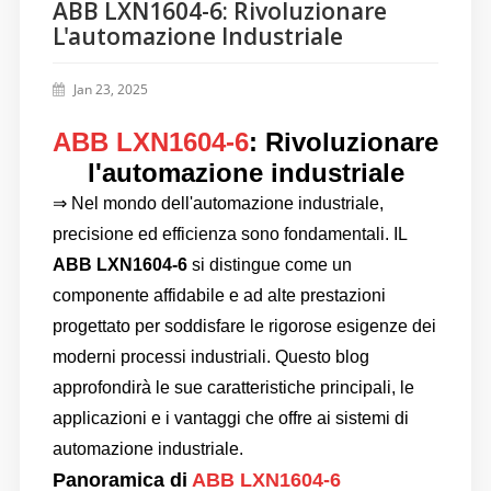
ABB LXN1604-6: Rivoluzionare
L'automazione Industriale
Jan 23, 2025
ABB LXN1604-6
: Rivoluzionare
l'automazione industriale
⇒ Nel mondo dell'automazione industriale,
precisione ed efficienza sono fondamentali. IL
ABB LXN1604-6
si distingue come un
componente affidabile e ad alte prestazioni
progettato per soddisfare le rigorose esigenze dei
moderni processi industriali. Questo blog
approfondirà le sue caratteristiche principali, le
applicazioni e i vantaggi che offre ai sistemi di
automazione industriale.
Panoramica di
ABB LXN1604-6