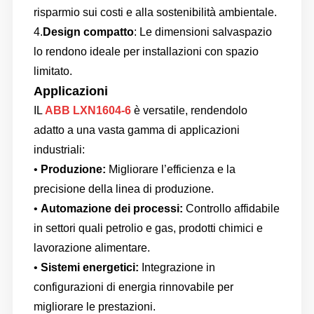
risparmio sui costi e alla sostenibilità ambientale.
4.
Design compatto
: Le dimensioni salvaspazio
lo rendono ideale per installazioni con spazio
limitato.
Applicazioni
IL
ABB LXN1604-6
è versatile, rendendolo
adatto a una vasta gamma di applicazioni
industriali:
•
Produzione:
Migliorare l’efficienza e la
precisione della linea di produzione.
•
Automazione dei processi:
Controllo affidabile
in settori quali petrolio e gas, prodotti chimici e
lavorazione alimentare.
•
Sistemi energetici:
Integrazione in
configurazioni di energia rinnovabile per
migliorare le prestazioni.