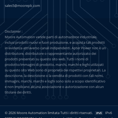
sales5@mooreplc.com
Disclaimer :
Moore Automation vende parti di automazione industriale,
inclusi prodotti nuovi e fuori produzione, e acquista tali prodotti
in evidenza attraverso canali indipendenti. Apter Power non è un
distributore, distributore o rappresentante autorizzato dei
prodotti presentati su questo sito web. Tutti i nomi di
prodotto/immagini di prodotto, marchi, marchi e loghi utilizzati
su questo sito Web sono di proprietà dei rispettivi proprietari. La
descrizione, la descrizione o la vendita di prodotti con tali nomi,
immagini, marchi, marchi e loghi sono solo a scopo identificativo
e non implicano alcuna associazione o autorizzazione con alcun
titolare dei diritti.
© 2026 Moore Automation limitata Tutti i diritti riservati.
IPv6