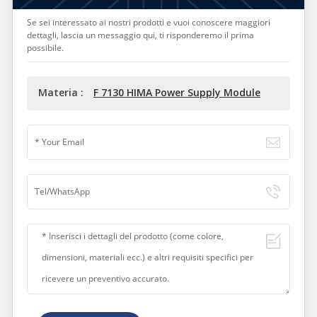
Se sei interessato ai nostri prodotti e vuoi conoscere maggiori
dettagli, lascia un messaggio qui, ti risponderemo il prima
possibile.
Materia :
F 7130 HIMA Power Supply Module