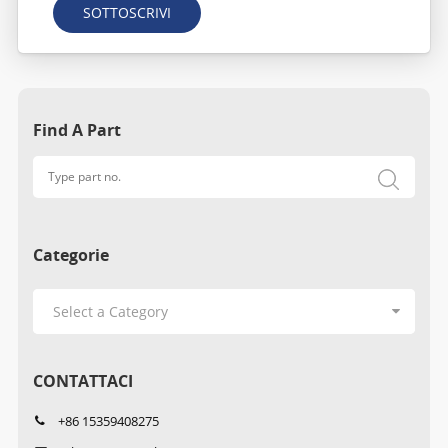
SOTTOSCRIVI
Find A Part
Categorie
CONTATTACI
+86 15359408275