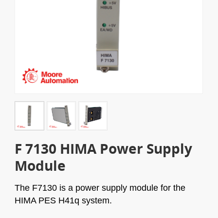
F 7130 HIMA Power Supply
Module
The F7130 is a power supply module for the
HIMA PES H41q system.