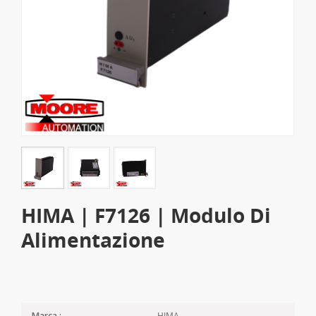
HIMA | F7126 | Modulo Di
Alimentazione
HIMA