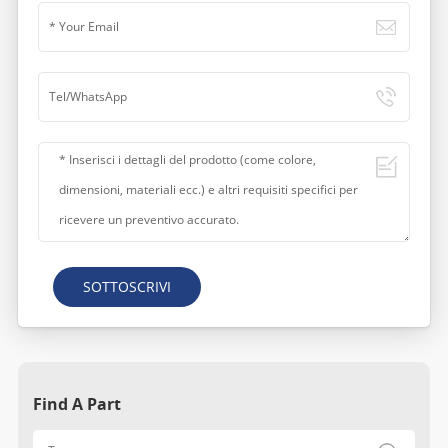
SOTTOSCRIVI
Find A Part