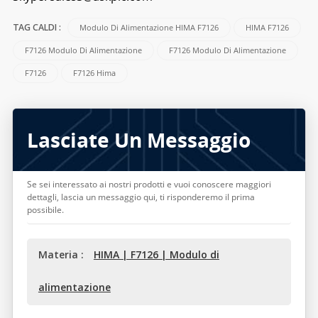
Modulo Di Alimentazione HIMA F7126
HIMA F7126
TAG CALDI :
F7126 Modulo Di Alimentazione
F7126 Modulo Di Alimentazione
F7126
F7126 Hima
Lasciate Un Messaggio
Se sei interessato ai nostri prodotti e vuoi conoscere maggiori
dettagli, lascia un messaggio qui, ti risponderemo il prima
possibile.
Materia :
HIMA | F7126 | Modulo di
alimentazione